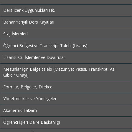
Ders İçerik Uygunlukları Hk.
Bahar Yarıyılı Ders Kayıtları
Staj İşlemleri
Öğrenci Belgesi ve Transkript Talebi (Lisans)
Lisansüstü İşlemler ve Duyurular
Mezunlar İçin Belge talebi (Mezuniyet Yazısı, Transkript, Aslı
Gibidir Onayı)
Formlar, Belgeler, Dilekçe
Yönetmelikler ve Yönergeler
Akademik Takvim
Öğrenci İşleri Daire Başkanlığı