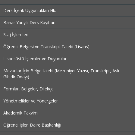
Ders İçerik Uygunlukları Hk.
Bahar Yarıyılı Ders Kayıtları
Staj İşlemleri
Öğrenci Belgesi ve Transkript Talebi (Lisans)
Lisansüstü İşlemler ve Duyurular
Mezunlar İçin Belge talebi (Mezuniyet Yazısı, Transkript, Aslı
Gibidir Onayı)
Formlar, Belgeler, Dilekçe
Yönetmelikler ve Yönergeler
Akademik Takvim
Öğrenci İşleri Daire Başkanlığı