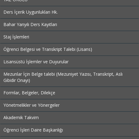
Ders İçerik Uygunlukları Hk.
Bahar Yarıyılı Ders Kayıtları
Staj İşlemleri
Öğrenci Belgesi ve Transkript Talebi (Lisans)
Lisansüstü İşlemler ve Duyurular
Mezunlar İçin Belge talebi (Mezuniyet Yazısı, Transkript, Aslı
Gibidir Onayı)
Formlar, Belgeler, Dilekçe
Yönetmelikler ve Yönergeler
Akademik Takvim
Öğrenci İşleri Daire Başkanlığı