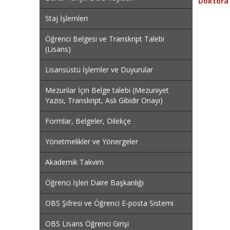
Doktora 
Staj İşlemleri
Öğrenci Belgesi ve Transkript Talebi
(Lisans)
Lisansüstü İşlemler ve Duyurular
Mezunlar İçin Belge talebi (Mezuniyet
Yazısı, Transkript, Aslı Gibidir Onayı)
Formlar, Belgeler, Dilekçe
Yönetmelikler ve Yönergeler
Akademik Takvim
Öğrenci İşleri Daire Başkanlığı
OBS Şifresi ve Öğrenci E-posta Sistemi
OBS Lisans Öğrenci Girişi