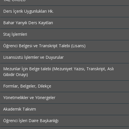
Ders İçerik Uygunlukları Hk.
Bahar Yarıyılı Ders Kayıtları
Staj İşlemleri
Öğrenci Belgesi ve Transkript Talebi (Lisans)
Lisansüstü İşlemler ve Duyurular
Mezunlar İçin Belge talebi (Mezuniyet Yazısı, Transkript, Aslı
Gibidir Onayı)
Formlar, Belgeler, Dilekçe
Yönetmelikler ve Yönergeler
Akademik Takvim
Öğrenci İşleri Daire Başkanlığı